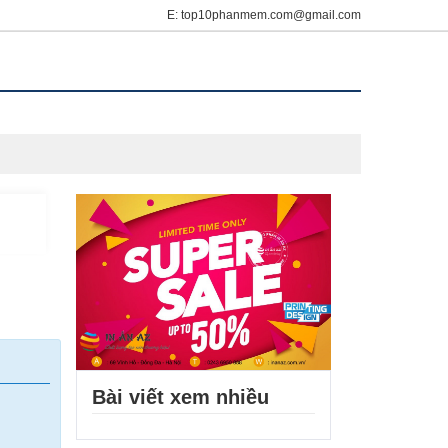
E: top10phanmem.com@gmail.com
Bài viết xem nhiều