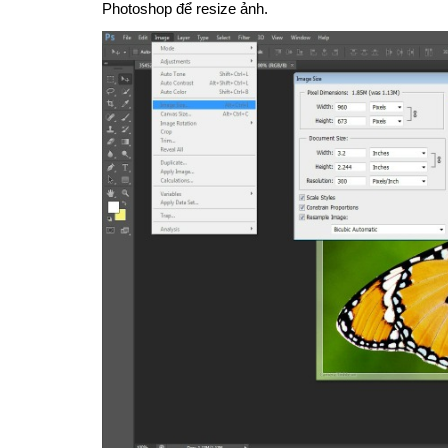
Photoshop để resize ảnh.