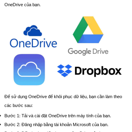
OneDrive của bạn.
Để sử dụng OneDrive để khôi phục dữ liệu, bạn cần làm theo
các bước sau:
Bước 1: Tải và cài đặt OneDrive trên máy tính của bạn.
Bước 2: Đăng nhập bằng tài khoản Microsoft của bạn.