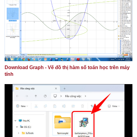
Download Graph - Vẽ đồ thị hàm số toán học trên máy
tính