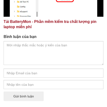
Tải BatteryMon - Phần mềm kiểm tra chất lượng pin
laptop miễn phí
Bình luận của bạn
Gửi bình luận