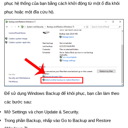
phục hệ thống của bạn bằng cách khởi động từ một ổ đĩa khôi
phục hoặc một đĩa cứu hộ.
Để sử dụng Windows Backup để khôi phục, bạn cần làm theo
các bước sau:
Mở Settings và chọn Update & Security.
Trong phần Backup, nhấp vào Go to Backup and Restore