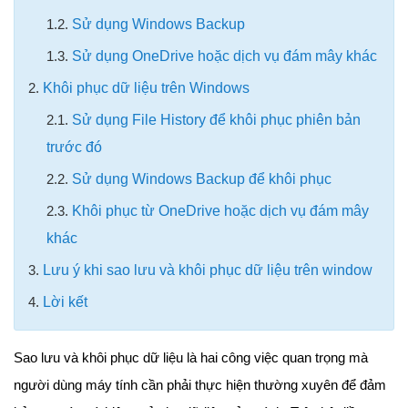
1.2.
Sử dụng Windows Backup
1.3.
Sử dụng OneDrive hoặc dịch vụ đám mây khác
2.
Khôi phục dữ liệu trên Windows
2.1.
Sử dụng File History để khôi phục phiên bản
trước đó
2.2.
Sử dụng Windows Backup để khôi phục
2.3.
Khôi phục từ OneDrive hoặc dịch vụ đám mây
khác
3.
Lưu ý khi sao lưu và khôi phục dữ liệu trên window
4.
Lời kết
Sao lưu và khôi phục dữ liệu là hai công việc quan trọng mà
người dùng máy tính cần phải thực hiện thường xuyên để đảm