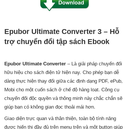
Epubor Ultimate Converter 3 – Hỗ
trợ chuyển đổi tập sách Ebook
Epubor Ultimate Converter
– Là giải pháp chuyển đổi
hữu hiệu cho sách điện tử hiện nay. Cho phép bạn dễ
dàng thực hiện thay đổi giữa các định dạng PDF, ePub,
Mobi cho một cuốn sách ở chế độ hàng loạt. Công cụ
chuyển đổi độc quyền và thông minh này chắc chắn sẽ
giúp bạn có không gian đọc thoải mái hơn.
Giao diện trực quan và thân thiện, toàn bộ tính năng
được hiển thị đầy đủ trên menu trên và một button giúp