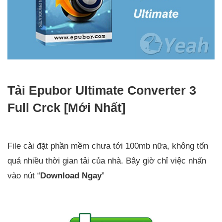
Tải Epubor Ultimate Converter 3
Full Crck [Mới Nhất]
File cài đặt phần mềm chưa tới 100mb nữa, không tốn
quá nhiều thời gian tải của nhà. Bây giờ chỉ việc nhấn
vào nút “
Download Ngay
”