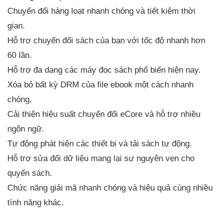
Chuyển đổi hàng loạt nhanh chóng và tiết kiệm thời
gian.
Hỗ trợ chuyển đổi sách của bạn với tốc độ nhanh hơn
60 lần.
Hỗ trợ đa dạng các máy đọc sách phổ biến hiện nay.
Xóa bỏ bất kỳ DRM của file ebook một cách nhanh
chóng.
Cải thiện hiệu suất chuyển đổi eCore và hỗ trợ nhiều
ngôn ngữ.
Tự động phát hiện các thiết bị và tải sách tự động.
Hỗ trợ sửa đổi dữ liệu mang lại sự nguyên vẹn cho
quyển sách.
Chức năng giải mã nhanh chóng và hiệu quả cùng nhiều
tính năng khác.