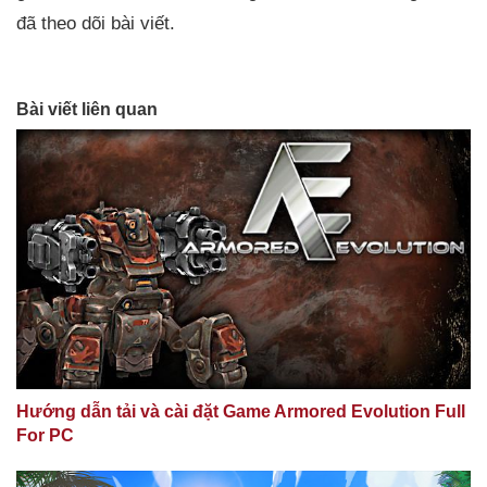
đã theo dõi bài viết.
Bài viết liên quan
Hướng dẫn tải và cài đặt Game Armored Evolution Full
For PC