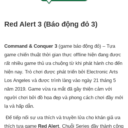
Red Alert 3 (Báo động đỏ 3)
Command & Conquer 3
(game báo động đỏ) – Tựa
game chiến thuật thời gian thực offline hiện đang được
rất nhiều game thủ ưa chuộng từ khi phát hành cho đến
hiện nay. Trò chơi được phát triển bởi Electronic Arts
Los Angeles và được trình làng vào ngày 21 tháng 5
năm 2019. Game vừa ra mắt đã gây thiện cảm với
người chơi bởi đồ họa đẹp và phong cách chơi đầy mới
lạ và hấp dẫn.
Để tiếp nối sự ưa thích và truyền lửa cho khán giả ưa
thích tựa game
Red Alert
. Chuỗi Series đầy thành công