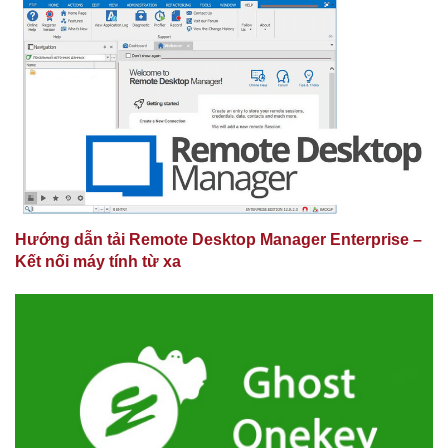
Hướng dẫn tải Remote Desktop Manager Enterprise –
Kết nối máy tính từ xa