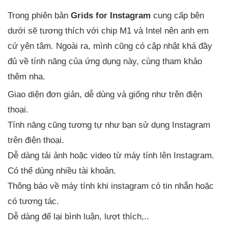
Trong phiên bản
Grids for Instagram
cung cấp bên
dưới sẽ tương thích với chip M1 và Intel nên anh em
cứ yên tâm. Ngoài ra, mình cũng có cập nhật khá đầy
đủ về tính năng của ứng dụng này, cùng tham khảo
thêm nha.
Giao diện đơn giản, dễ dùng và giống như trên điện
thoại.
Tính năng cũng tương tự như bạn sử dụng Instagram
trên điện thoại.
Dễ dàng tải ảnh hoặc video từ máy tính lên Instagram.
Có thể dùng nhiều tài khoản.
Thông báo về máy tính khi instagram có tin nhắn hoặc
có tương tác.
Dễ dàng để lại bình luận, lượt thích,..