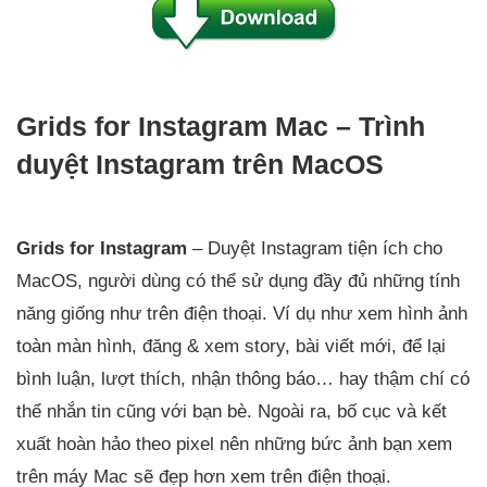
Grids for Instagram Mac – Trình
duyệt Instagram trên MacOS
Grids for Instagram
– Duyệt Instagram tiện ích cho
MacOS, người dùng có thể sử dụng đầy đủ những tính
năng giống như trên điện thoại. Ví dụ như xem hình ảnh
toàn màn hình, đăng & xem story, bài viết mới, để lại
bình luận, lượt thích, nhận thông báo… hay thậm chí có
thể nhắn tin cũng với bạn bè. Ngoài ra, bố cục và kết
xuất hoàn hảo theo pixel nên những bức ảnh bạn xem
trên máy Mac sẽ đẹp hơn xem trên điện thoại.