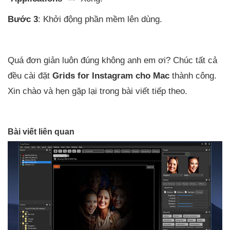
Bước 3
: Khởi động phần mềm lên dùng.
Quá đơn giản luôn đúng không anh em ơi? Chúc tất cả
đều cài đặt
Grids for Instagram cho Mac
thành công.
Xin chào và hẹn gặp lại trong bài viết tiếp theo.
Bài viết liên quan