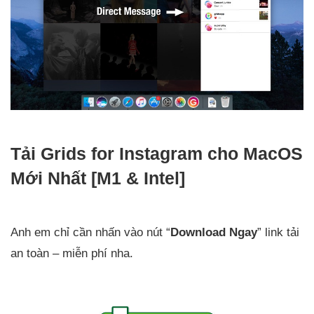
Tải Grids for Instagram cho MacOS
Mới Nhất [M1 & Intel]
Anh em chỉ cần nhấn vào nút “
Download Ngay
” link tải
an toàn – miễn phí nha.