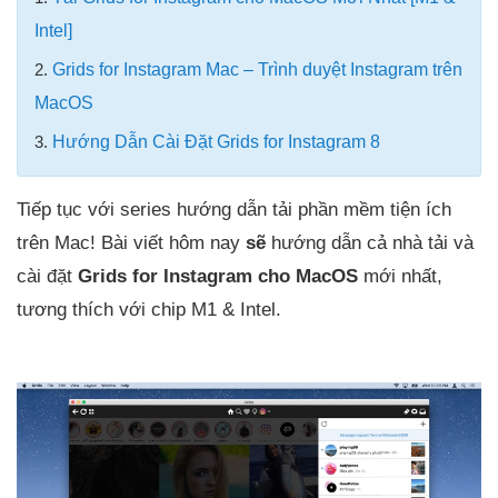
Intel]
2.
Grids for Instagram Mac – Trình duyệt Instagram trên
MacOS
3.
Hướng Dẫn Cài Đặt Grids for Instagram 8
Tiếp tục với series hướng dẫn tải phần mềm tiện ích
trên Mac! Bài viết hôm nay
sẽ
hướng dẫn cả nhà tải và
cài đặt
Grids for Instagram cho MacOS
mới nhất,
tương thích với chip M1 & Intel.