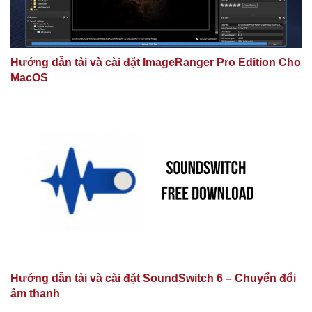
Hướng dẫn tải và cài đặt ImageRanger Pro Edition Cho
MacOS
Hướng dẫn tải và cài đặt SoundSwitch 6 – Chuyển đổi
âm thanh