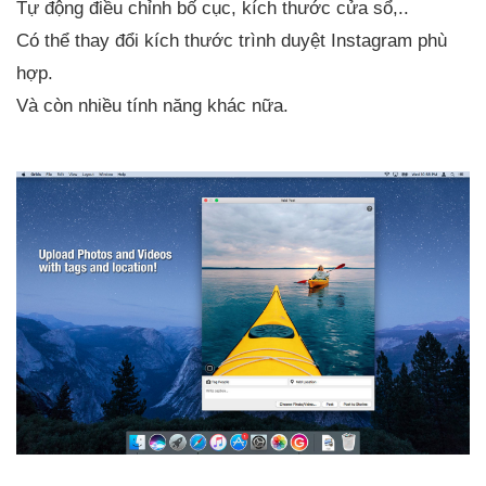
Tự động điều chỉnh bố cục, kích thước cửa sổ,..
Có thể thay đổi kích thước trình duyệt Instagram phù
hợp.
Và còn nhiều tính năng khác nữa.