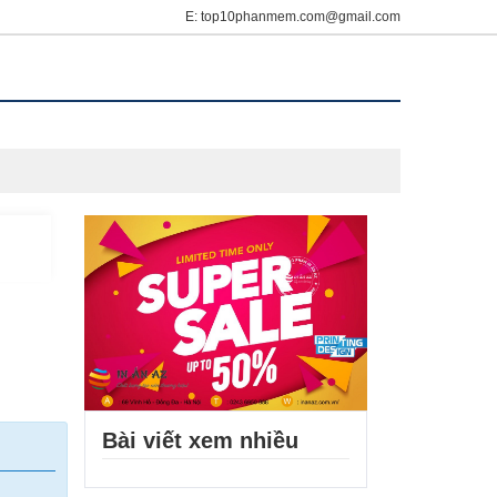
E: top10phanmem.com@gmail.com
Bài viết xem nhiều