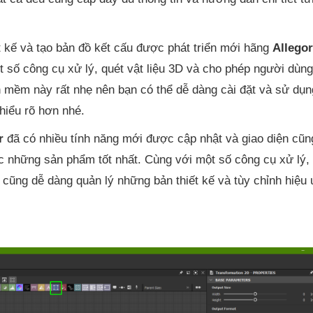
t kế và tạo bản đồ kết cấu được phát triển mới hãng
Allego
 số công cụ xử lý, quét vật liệu 3D và cho phép người dùng
ần mềm này rất nhẹ nên bạn có thể dễ dàng cài đặt và sử dụ
hiểu rõ hơn nhé.
r
đã có nhiều tính năng mới được cập nhật và giao diện cũn
c những sản phẩm tốt nhất. Cùng với một số công cụ xử lý, 
 cũng dễ dàng quản lý những bản thiết kế và tùy chỉnh hiệu