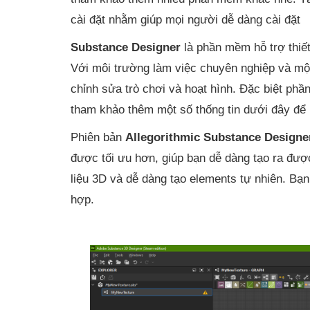
cài đặt nhằm giúp mọi người dễ dàng cài đặt
Substance Designer
là phần mềm hỗ trợ thiế
Với môi trường làm việc chuyên nghiệp và một
chỉnh sửa trò chơi và hoạt hình. Đặc biệt ph
tham khảo thêm một số thống tin dưới đây để 
Phiên bản
Allegorithmic Substance Designe
được tối ưu hơn, giúp bạn dễ dàng tạo ra đượ
liệu 3D và dễ dàng tạo elements tự nhiên. Bạn
hợp.