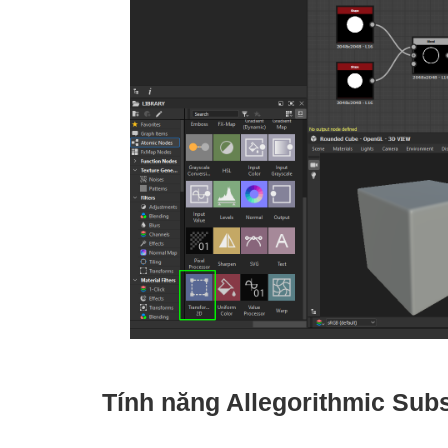
Tính năng Allegorithmic Sub