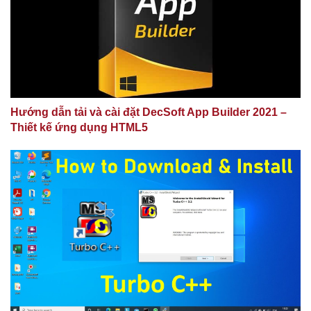
Hướng dẫn tải và cài đặt DecSoft App Builder 2021 –
Thiết kế ứng dụng HTML5