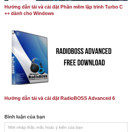
Hướng dẫn tải và cài đặt Phần mềm lập trình Turbo C
++ dành cho Windows
Hướng dẫn tải và cài đặt RadioBOSS Advanced 6
Bình luận của bạn