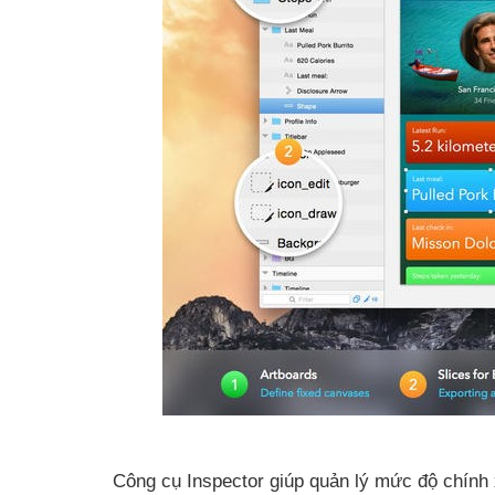
Công cụ Inspector giúp quản lý mức độ chính x