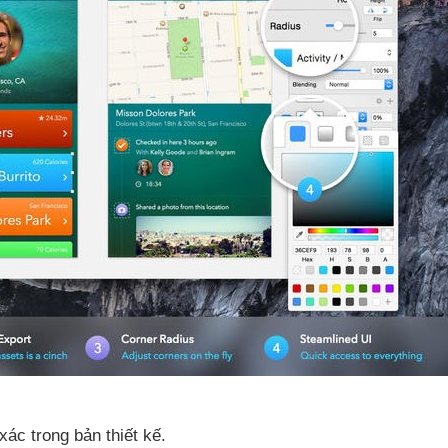
ác trong bản thiết kế.