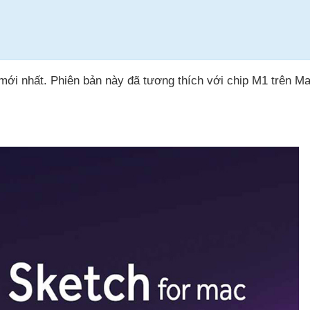
ới nhất. Phiên bản này đã tương thích với chip M1 trên M