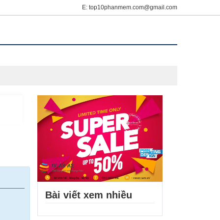
E: top10phanmem.com@gmail.com
Bài viết xem nhiều