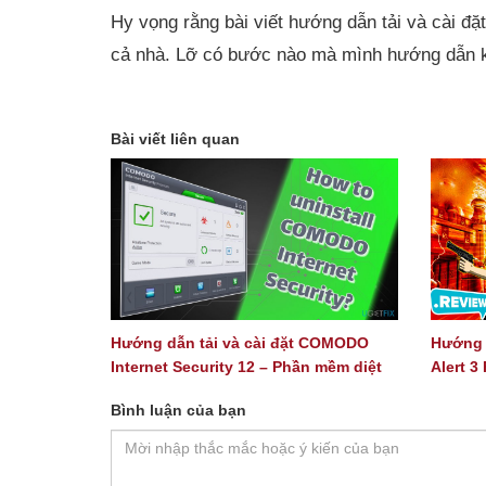
Hy vọng rằng bài viết hướng dẫn tải và cài 
cả nhà. Lỡ có bước nào mà mình hướng dẫn khô
Bài viết liên quan
Hướng dẫn tải và cài đặt COMODO
Hướng 
Internet Security 12 – Phần mềm diệt
Alert 3 
virus
Bình luận của bạn