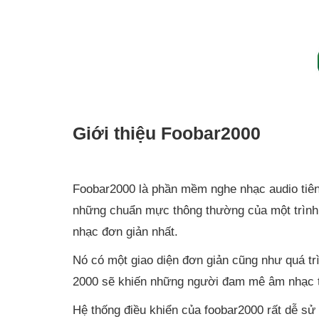
Giới thiệu Foobar2000
Foobar2000 là phần mềm nghe nhạc audio tiên
những chuẩn mực thông thường của một trình
nhạc đơn giản nhất.
Nó có một giao diện đơn giản cũng như quá tr
2000 sẽ khiến những người đam mê âm nhạc th
Hệ thống điều khiển của foobar2000 rất dễ sử