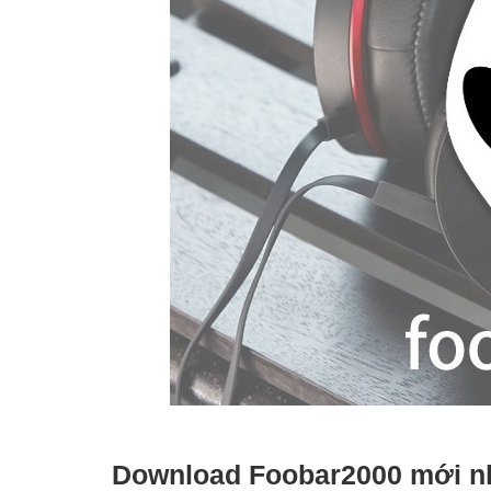
Download Foobar2000 mới n