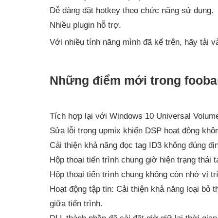
Dễ dàng đặt hotkey theo chức năng sử dụng.
Nhiều plugin hỗ trợ.
Với nhiều tính năng mình đã kể trên, hãy tải 
Những điểm mới trong fooba
Tích hợp lại với Windows 10 Universal Volume
Sửa lỗi trong upmix khiến DSP hoạt động khô
Cải thiện khả năng đọc tag ID3 không đúng đ
Hộp thoại tiến trình chung giờ hiện trạng thái
Hộp thoại tiến trình chung không còn nhớ vị tr
Hoạt động tập tin: Cải thiện khả năng loại bỏ
giữa tiến trình.