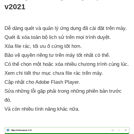
v2021
Dễ dàng quét và quản lý ứng dụng đã cài đặt trên máy.
Quét & xóa toàn bộ lịch sử trên mọi trình duyệt.
Xóa file rác, tối ưu ổ cứng tốt hơn.
Bảo vệ quyền riêng tư trên máy tốt nhất có thể.
Có thể chọn một hoặc xóa nhiều chương trình cùng lúc.
Xem chi tiết thư mục chưa file rác trên máy.
Cập nhật cho Adobe Flash Player.
Sửa những lỗi gặp phải trong những phiên bản trước
đó.
Và còn nhiều tính năng khác nữa.