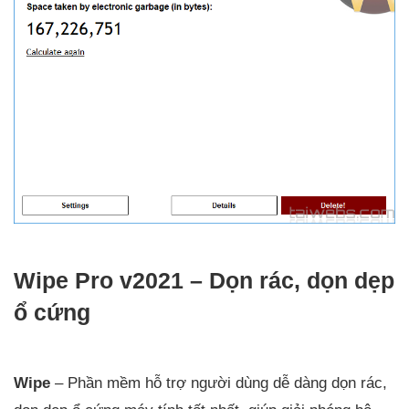
Wipe Pro v2021 – Dọn rác, dọn dẹp
ổ cứng
Wipe
– Phần mềm hỗ trợ người dùng dễ dàng dọn rác,