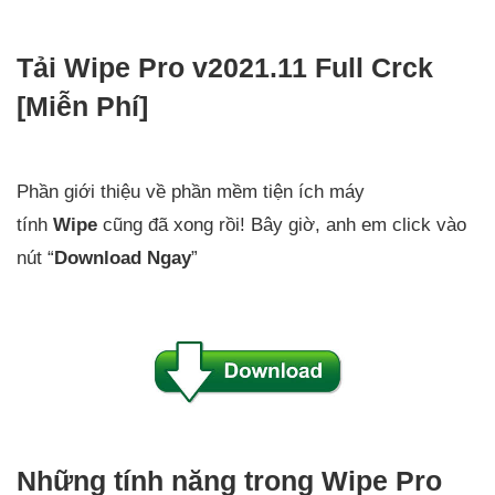
Tải Wipe Pro v2021.11 Full Crck
[Miễn Phí]
Phần giới thiệu về phần mềm tiện ích máy
tính
Wipe
cũng đã xong rồi! Bây giờ, anh em click vào
nút “
Download Ngay
”
Những tính năng trong Wipe Pro