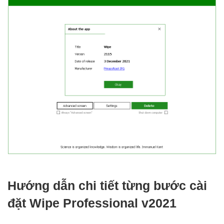
Hướng dẫn chi tiết từng bước cài
đặt Wipe Professional v2021