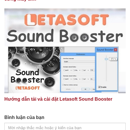
Hướng dẫn tải và cài đặt Letasoft Sound Booster
Bình luận của bạn