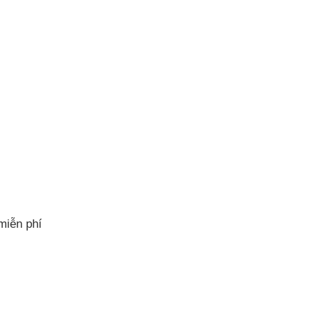
miễn phí