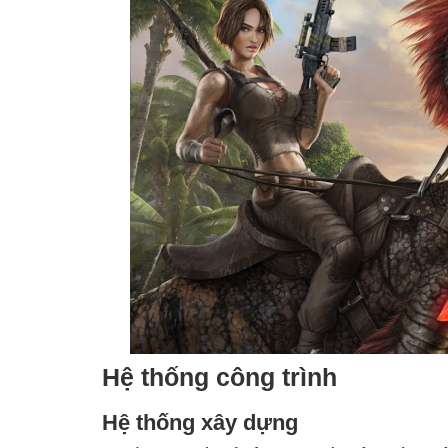
Hệ thống công trình
Hệ thống xây dựng