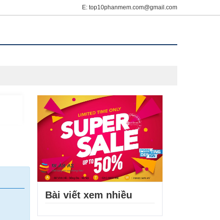
E: top10phanmem.com@gmail.com
Bài viết xem nhiều