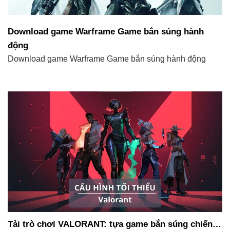
Download game Warframe Game bắn súng hành
động
Download game Warframe Game bắn súng hành động
Tải trò chơi VALORANT: tựa game bắn súng chiến…