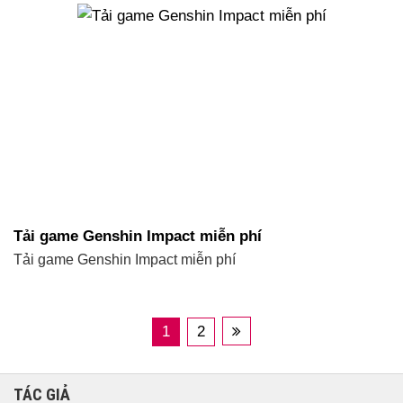
Tải game Genshin Impact miễn phí
Tải game Genshin Impact miễn phí
1
2
TÁC GIẢ