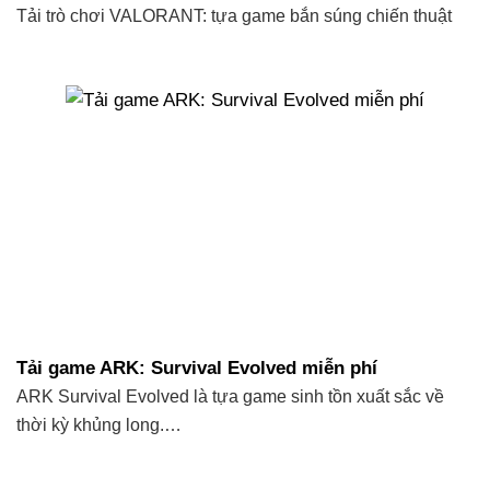
Tải trò chơi VALORANT: tựa game bắn súng chiến thuật
Tải game ARK: Survival Evolved miễn phí
ARK Survival Evolved là tựa game sinh tồn xuất sắc về
thời kỳ khủng long.…