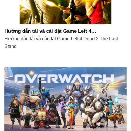
Hướng dẫn tải và cài đặt Game Left 4…
Hướng dẫn tải và cài đặt Game Left 4 Dead 2 The Last
Stand