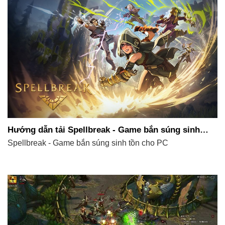
Hướng dẫn tải Spellbreak - Game bắn súng sinh…
Spellbreak - Game bắn súng sinh tồn cho PC