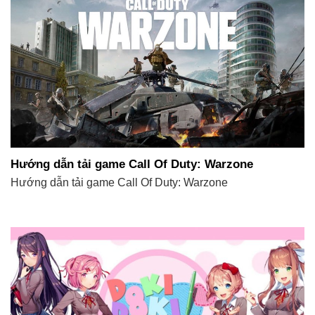
Hướng dẫn tải game Call Of Duty: Warzone
Hướng dẫn tải game Call Of Duty: Warzone