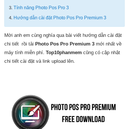
3.
Tính năng Photo Pos Pro 3
4.
Hướng dẫn cài đặt Photo Pos Pro Premium 3
Mời anh em cùng nghía qua bài viết hướng dẫn cài đặt
chi tiết rồi tải
Photo Pos Pro Premium 3
mới nhất về
máy tính miễn phí.
Top10phanmem
cũng có cập nhật
chi tiết cài đặt và link upload lên.