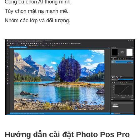
Công cụ chọn AI thông minh.
Tùy chọn mặt nạ mạnh mẽ.
Nhóm các lớp và đối tượng.
Hướng dẫn cài đặt Photo Pos Pro