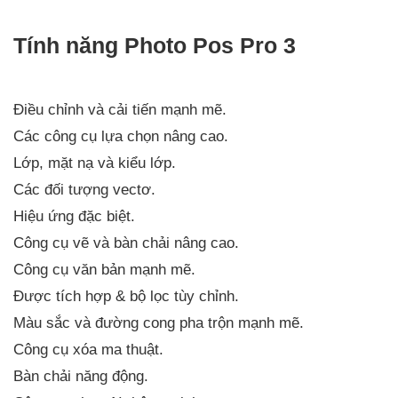
Tính năng Photo Pos Pro 3
Điều chỉnh và cải tiến mạnh mẽ.
Các công cụ lựa chọn nâng cao.
Lớp, mặt nạ và kiểu lớp.
Các đối tượng vectơ.
Hiệu ứng đặc biệt.
Công cụ vẽ và bàn chải nâng cao.
Công cụ văn bản mạnh mẽ.
Được tích hợp & bộ lọc tùy chỉnh.
Màu sắc và đường cong pha trộn mạnh mẽ.
Công cụ xóa ma thuật.
Bàn chải năng động.