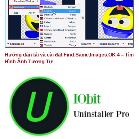
Hướng dẫn tải và cài đặt Find.Same.Images.OK 4 – Tìm
Hình Ảnh Tương Tự