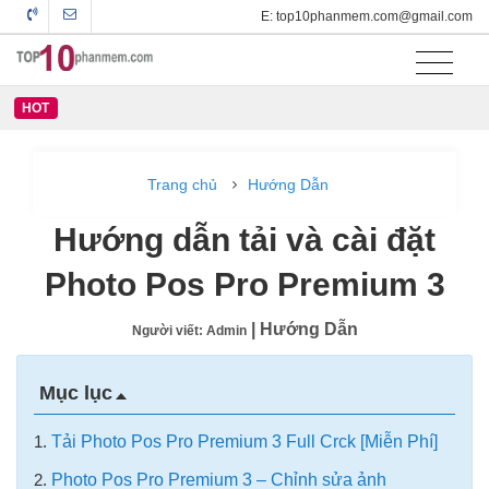
E: top10phanmem.com@gmail.com
HOT
Trang chủ
Hướng Dẫn
Hướng dẫn tải và cài đặt
Photo Pos Pro Premium 3
| Hướng Dẫn
Người viết: Admin
Mục lục
1.
Tải Photo Pos Pro Premium 3 Full Crck [Miễn Phí]
2.
Photo Pos Pro Premium 3 – Chỉnh sửa ảnh