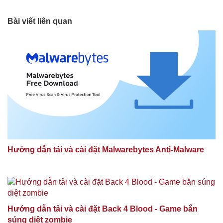
Bài viết liên quan
Hướng dẫn tải và cài đặt Malwarebytes Anti-Malware
Hướng dẫn tải và cài đặt Back 4 Blood - Game bắn
súng diệt zombie