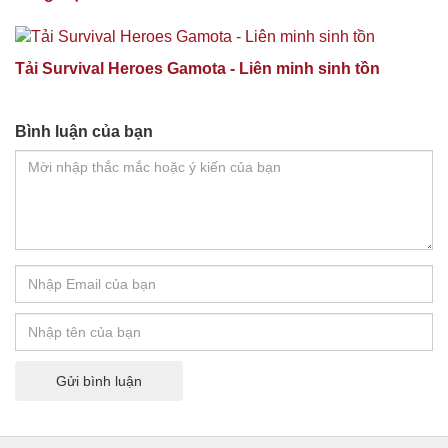
Tải Survival Heroes Gamota - Liên minh sinh tồn
Bình luận của bạn
Gửi bình luận