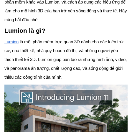
phần mềm khác vào Lumion, và cách áp dụng các hiệu ứng để
làm cho mô hình 3D của bạn trở nên sống động và thực tế. Hãy
cùng bắt đầu nhé!
Lumion là gì?
Lumion
là một phần mềm trực quan 3D dành cho các kiến trúc
sư, nhà thiết kế, nhà quy hoạch đô thị, và những người yêu
thích thiết kế 3D. Lumion giúp bạn tạo ra những hình ảnh, video,
và panorama ấn tượng, chất lượng cao, và sống động để giới
thiệu các công trình của mình.