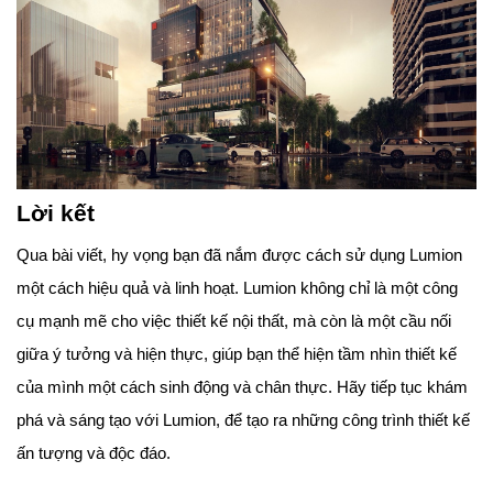
Lời kết
Qua bài viết, hy vọng bạn đã nắm được cách sử dụng Lumion
một cách hiệu quả và linh hoạt. Lumion không chỉ là một công
cụ mạnh mẽ cho việc thiết kế nội thất, mà còn là một cầu nối
giữa ý tưởng và hiện thực, giúp bạn thể hiện tầm nhìn thiết kế
của mình một cách sinh động và chân thực. Hãy tiếp tục khám
phá và sáng tạo với Lumion, để tạo ra những công trình thiết kế
ấn tượng và độc đáo.