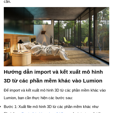
cần.
Hướng dẫn import và kết xuất mô hình
3D từ các phần mềm khác vào Lumion
Để import và kết xuất mô hình 3D từ các phần mềm khác vào
Lumion, bạn cần thực hiện các bước sau:
Bước 1: Xuất file mô hình 3D từ các phần mềm khác như