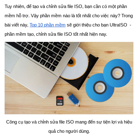
Tuy nhiên, để tạo và chỉnh sửa file ISO, bạn cần có một phần
mềm hỗ trợ. Vậy phần mềm nào là tốt nhất cho việc này? Trong
bài viết này,
Top 10 phần mềm
sẽ giới thiệu cho bạn UltraISO -
phần mềm tạo, chỉnh sửa file ISO tốt nhất hiện nay.
Công cụ tạo và chỉnh sửa file ISO mang đến sự tiện lợi và hiệu
quả cho người dùng.