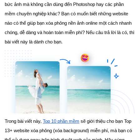
bức ảnh mà không cần dùng đến Photoshop hay các phần
mềm chuyên nghiệp khác? Bạn có muốn biết những website
nào có thể giúp bạn xóa phông nền ảnh online một cách nhanh
chóng, dễ dàng và hoàn toàn miễn phí? Nếu câu trả lời là có, thì
bài viết này là dành cho bạn.
Trong bài viết này,
Top 10 phần mềm
sẽ giới thiệu cho bạn Top
13+ website xóa phông (xóa background) miễn phí, mà bạn có