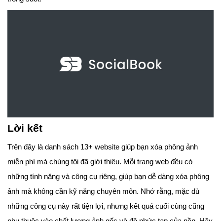
Lời kết
Trên đây là danh sách 13+ website giúp bạn xóa phông ảnh
miễn phí mà chúng tôi đã giới thiệu. Mỗi trang web đều có
những tính năng và công cụ riêng, giúp bạn dễ dàng xóa phông
ảnh mà không cần kỹ năng chuyên môn. Nhớ rằng, mặc dù
những công cụ này rất tiện lợi, nhưng kết quả cuối cùng cũng