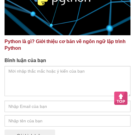
Python là gì? Giới thiệu cơ bản về ngôn ngữ lập trình
Python
Bình luận của bạn