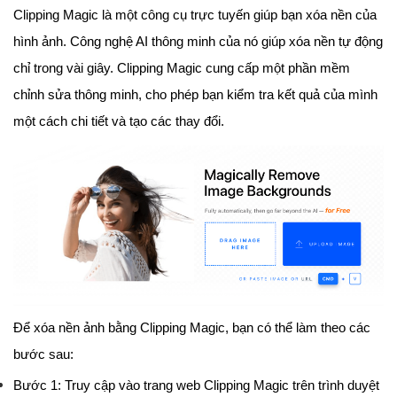
Clipping Magic là một công cụ trực tuyến giúp bạn xóa nền của
hình ảnh. Công nghệ AI thông minh của nó giúp xóa nền tự động
chỉ trong vài giây. Clipping Magic cung cấp một phần mềm
chỉnh sửa thông minh, cho phép bạn kiểm tra kết quả của mình
một cách chi tiết và tạo các thay đổi.
Để xóa nền ảnh bằng Clipping Magic, bạn có thể làm theo các
bước sau:
Bước 1: Truy cập vào trang web Clipping Magic trên trình duyệt