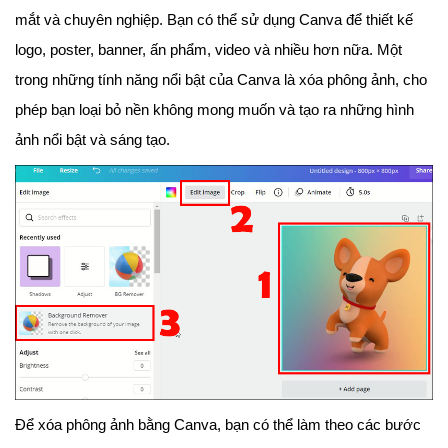
mắt và chuyên nghiệp. Bạn có thể sử dụng Canva để thiết kế
logo, poster, banner, ấn phẩm, video và nhiều hơn nữa. Một
trong những tính năng nổi bật của Canva là xóa phông ảnh, cho
phép bạn loại bỏ nền không mong muốn và tạo ra những hình
ảnh nổi bật và sáng tạo.
Để xóa phông ảnh bằng Canva, bạn có thể làm theo các bước