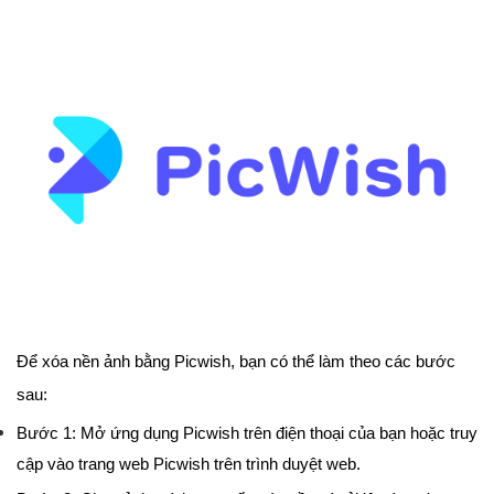
Để xóa nền ảnh bằng Picwish, bạn có thể làm theo các bước
sau:
Bước 1: Mở ứng dụng Picwish trên điện thoại của bạn hoặc truy
cập vào trang web Picwish trên trình duyệt web.